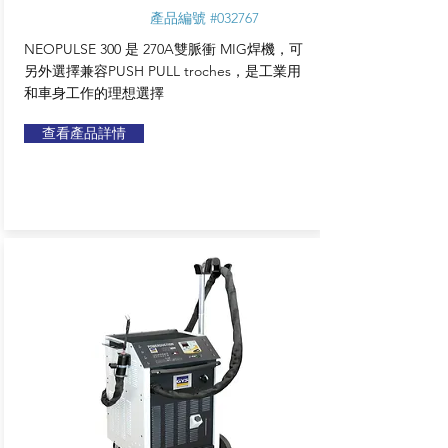
產品編號 #032767
NEOPULSE 300 是 270A雙脈衝 MIG焊機，可
另外選擇兼容PUSH PULL troches，是工業用
和車身工作
的理想選擇
查看產品詳情