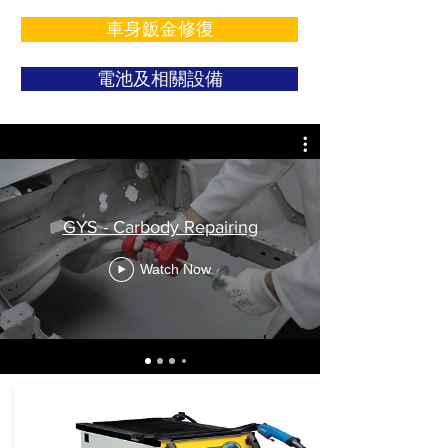
車身鈑金修復
電池及相關設備
GYS - Carbody Repairing
Watch Now