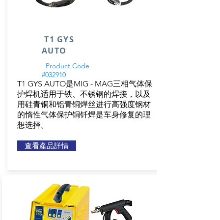
T1 GYS
AUTO
Product Code
#032910
T1 GYS AUTO是MIG - MAG三相气体保
护焊机适用于铁、不锈钢的焊接，以及
用硅青铜和铝青铜焊丝进行高强度钢材
的惰性气体保护铜钎焊是车身修复的理
想选择。
查看產品詳情