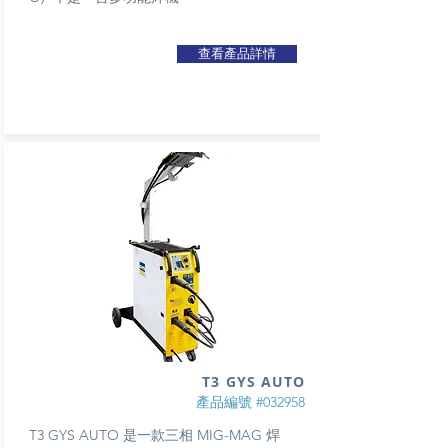
查看產品詳情
T3 GYS AUTO
產品編號 #032958
T3 GYS AUTO 是一款三相 MIG-MAG 焊