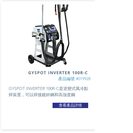
GYSPOT INVERTER 100R-C
產品編號 #019928
GYSPOT INVERTER 100R-C是逆變式風冷點
焊裝置，可以焊接鍍鋅鋼和高強度鋼
查看產品詳情