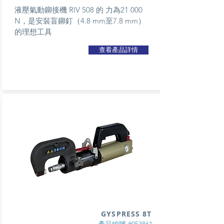
液壓氣動鉚接機 RIV 508 的 力為21 000
N，是安裝盲鉚釘（4.8 mm至7.8 mm）
的理想工具
查看產品詳情
GYSPRESS 8T