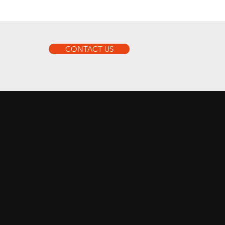
CONTACT US