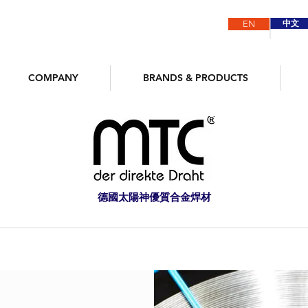
中文
EN
COMPANY
BRANDS & PRODUCTS
德國太陽神優質合金焊材