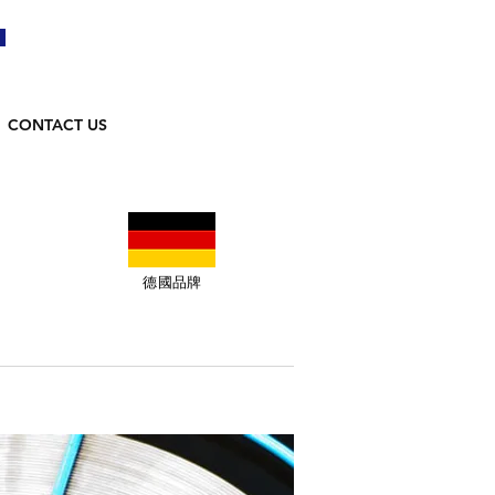
CONTACT US
德國品牌