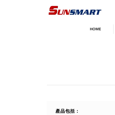
HOME
產品包括：